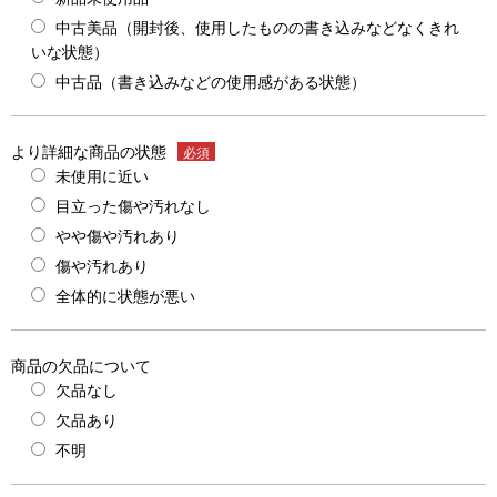
中古美品（開封後、使用したものの書き込みなどなくきれ
いな状態）
中古品（書き込みなどの使用感がある状態）
より詳細な商品の状態
必須
未使用に近い
目立った傷や汚れなし
やや傷や汚れあり
傷や汚れあり
全体的に状態が悪い
商品の欠品について
欠品なし
欠品あり
不明