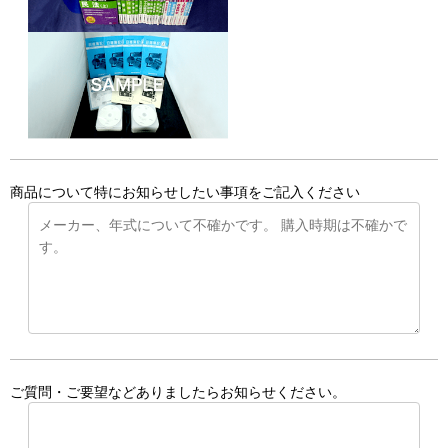
商品について特にお知らせしたい事項をご記入ください
ご質問・ご要望などありましたらお知らせください。