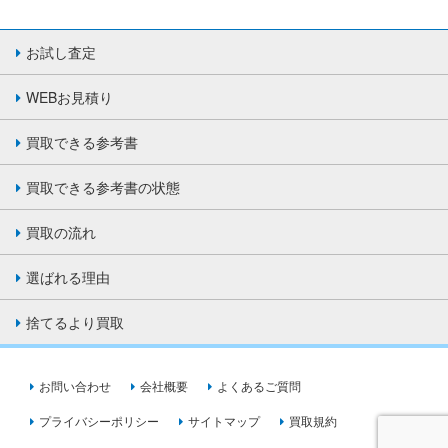
お試し査定
WEBお見積り
買取できる参考書
買取できる参考書の状態
買取の流れ
選ばれる理由
捨てるより買取
お問い合わせ
会社概要
よくあるご質問
プライバシーポリシー
サイトマップ
買取規約