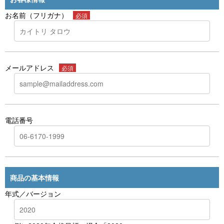
お名前（フリガナ）
必須
メールアドレス
必須
電話番号
商品の基本情報
年式／バージョン