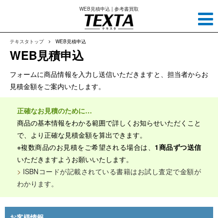
WEB見積申込 | 参考書買取
テキスタトップ
WEB見積申込
WEB見積申込
フォームに商品情報を入力し送信いただきますと、担当者からお
見積金額をご案内いたします。
正確なお見積のために…
商品の基本情報をわかる範囲で詳しくお知らせいただくこと
で、より正確な見積金額を算出できます。
※複数商品のお見積をご希望される場合は、
1商品ずつ送信
いただきますようお願いいたします。
ISBNコードが記載されている書籍
はお試し査定で金額が
わかります。
お客様情報