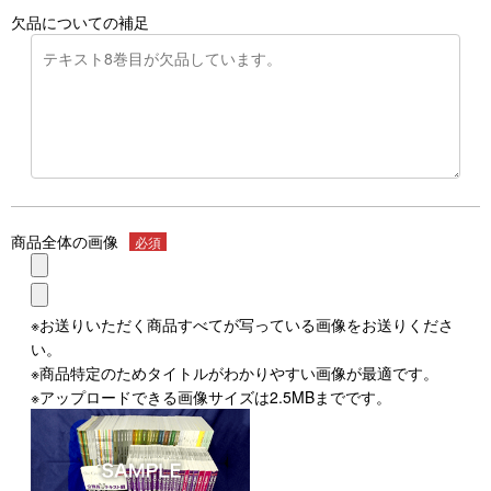
欠品についての補足
商品全体の画像
必須
※お送りいただく商品すべてが写っている画像をお送りくださ
い。
※商品特定のためタイトルがわかりやすい画像が最適です。
※アップロードできる画像サイズは2.5MBまでです。