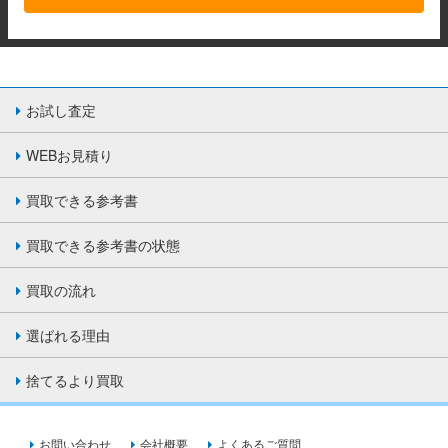
お試し査定
WEBお見積り
買取できる参考書
買取できる参考書の状態
買取の流れ
選ばれる理由
捨てるより買取
お問い合わせ
会社概要
よくあるご質問